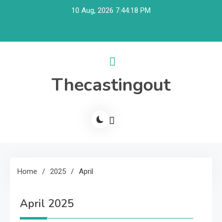
Skip
10 Aug, 2026
7:44:19 PM
to
content
Thecastingout
Home
2025
April
April 2025