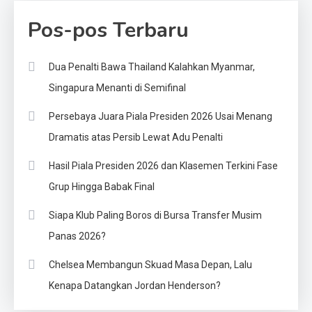
Pos-pos Terbaru
Dua Penalti Bawa Thailand Kalahkan Myanmar,
Singapura Menanti di Semifinal
Persebaya Juara Piala Presiden 2026 Usai Menang
Dramatis atas Persib Lewat Adu Penalti
Hasil Piala Presiden 2026 dan Klasemen Terkini Fase
Grup Hingga Babak Final
Siapa Klub Paling Boros di Bursa Transfer Musim
Panas 2026?
Chelsea Membangun Skuad Masa Depan, Lalu
Kenapa Datangkan Jordan Henderson?