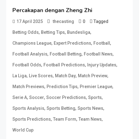
Percakapan dengan Zheng Zhi
0
Tagged
17 April 2025
thecasting
,
,
,
Betting Odds
Betting Tips
Bundesliga
,
,
,
Champions League
Expert Predictions
Football
,
,
,
Football Analysis
Football Betting
Football News
,
,
,
Football Odds
Football Predictions
Injury Updates
,
,
,
,
La Liga
Live Scores
Match Day
Match Preview
,
,
,
Match Previews
Prediction Tips
Premier League
,
,
,
,
Serie A
Soccer
Soccer Predictions
Sports
,
,
,
Sports Analysis
Sports Betting
Sports News
,
,
,
Sports Predictions
Team Form
Team News
World Cup