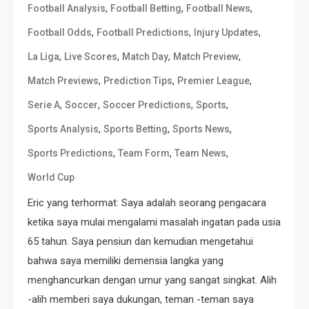
,
,
,
Football Analysis
Football Betting
Football News
,
,
,
Football Odds
Football Predictions
Injury Updates
,
,
,
,
La Liga
Live Scores
Match Day
Match Preview
,
,
,
Match Previews
Prediction Tips
Premier League
,
,
,
,
Serie A
Soccer
Soccer Predictions
Sports
,
,
,
Sports Analysis
Sports Betting
Sports News
,
,
,
Sports Predictions
Team Form
Team News
World Cup
Eric yang terhormat: Saya adalah seorang pengacara
ketika saya mulai mengalami masalah ingatan pada usia
65 tahun. Saya pensiun dan kemudian mengetahui
bahwa saya memiliki demensia langka yang
menghancurkan dengan umur yang sangat singkat. Alih
-alih memberi saya dukungan, teman -teman saya