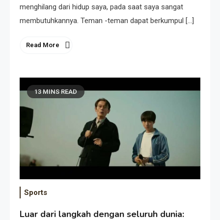
menghilang dari hidup saya, pada saat saya sangat
membutuhkannya. Teman -teman dapat berkumpul […]
Read More
13 MINS READ
Sports
Luar dari langkah dengan seluruh dunia: