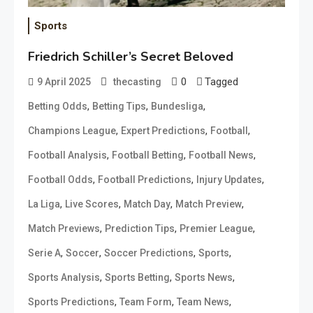
Sports
Friedrich Schiller’s Secret Beloved
0
Tagged
9 April 2025
thecasting
,
,
,
Betting Odds
Betting Tips
Bundesliga
,
,
,
Champions League
Expert Predictions
Football
,
,
,
Football Analysis
Football Betting
Football News
,
,
,
Football Odds
Football Predictions
Injury Updates
,
,
,
,
La Liga
Live Scores
Match Day
Match Preview
,
,
,
Match Previews
Prediction Tips
Premier League
,
,
,
,
Serie A
Soccer
Soccer Predictions
Sports
,
,
,
Sports Analysis
Sports Betting
Sports News
,
,
,
Sports Predictions
Team Form
Team News