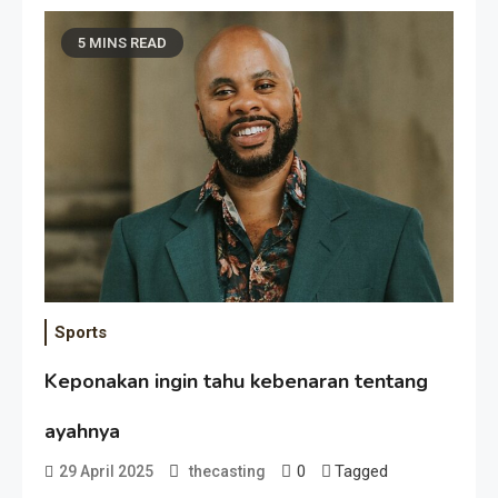
5 MINS READ
Sports
Keponakan ingin tahu kebenaran tentang
ayahnya
0
Tagged
29 April 2025
thecasting