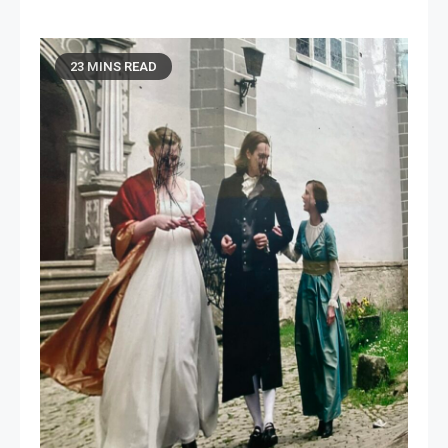
23 MINS READ