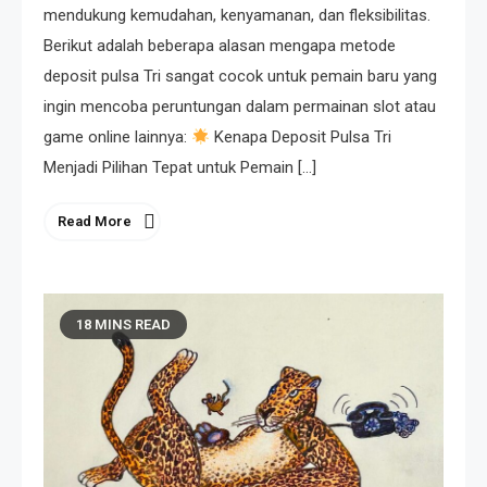
mendukung kemudahan, kenyamanan, dan fleksibilitas.
Berikut adalah beberapa alasan mengapa metode
deposit pulsa Tri sangat cocok untuk pemain baru yang
ingin mencoba peruntungan dalam permainan slot atau
game online lainnya:
Kenapa Deposit Pulsa Tri
Menjadi Pilihan Tepat untuk Pemain […]
Read More
18 MINS READ