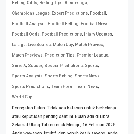
,
,
,
Betting Odds
Betting Tips
Bundesliga
,
,
,
Champions League
Expert Predictions
Football
,
,
,
Football Analysis
Football Betting
Football News
,
,
,
Football Odds
Football Predictions
Injury Updates
,
,
,
,
La Liga
Live Scores
Match Day
Match Preview
,
,
,
Match Previews
Prediction Tips
Premier League
,
,
,
,
Serie A
Soccer
Soccer Predictions
Sports
,
,
,
Sports Analysis
Sports Betting
Sports News
,
,
,
Sports Predictions
Team Form
Team News
World Cup
Peringatan Bulan: Tidak ada batasan untuk berbelanja
atau keputusan penting saat ini. Bulan ada di Libra.
Selamat Ulang Tahun untuk Minggu, 16 Februari 2025:
Anda wawasan, intuitif, dan penuh kasih sayang. Anda