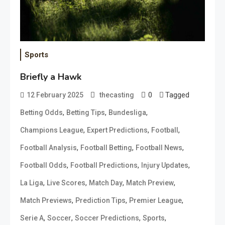
Sports
Briefly a Hawk
0
Tagged
12 February 2025
thecasting
,
,
,
Betting Odds
Betting Tips
Bundesliga
,
,
,
Champions League
Expert Predictions
Football
,
,
,
Football Analysis
Football Betting
Football News
,
,
,
Football Odds
Football Predictions
Injury Updates
,
,
,
,
La Liga
Live Scores
Match Day
Match Preview
,
,
,
Match Previews
Prediction Tips
Premier League
,
,
,
,
Serie A
Soccer
Soccer Predictions
Sports