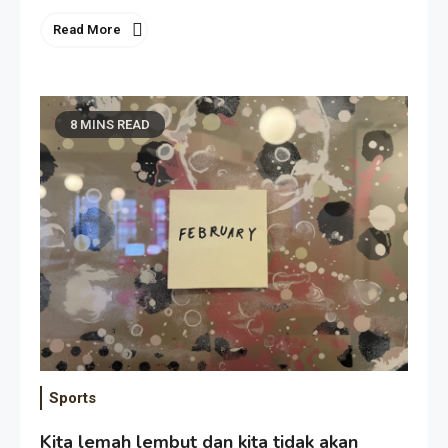
Read More
8 MINS READ
Sports
Kita lemah lembut dan kita tidak akan