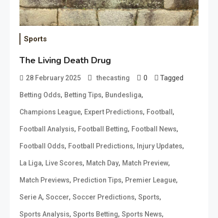
Sports
The Living Death Drug
0
Tagged
28 February 2025
thecasting
,
,
,
Betting Odds
Betting Tips
Bundesliga
,
,
,
Champions League
Expert Predictions
Football
,
,
,
Football Analysis
Football Betting
Football News
,
,
,
Football Odds
Football Predictions
Injury Updates
,
,
,
,
La Liga
Live Scores
Match Day
Match Preview
,
,
,
Match Previews
Prediction Tips
Premier League
,
,
,
,
Serie A
Soccer
Soccer Predictions
Sports
,
,
,
Sports Analysis
Sports Betting
Sports News