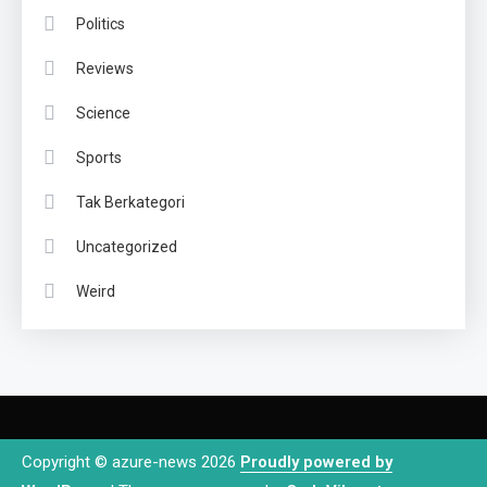
Politics
Reviews
Science
Sports
Tak Berkategori
Uncategorized
Weird
Copyright © azure-news 2026
Proudly powered by