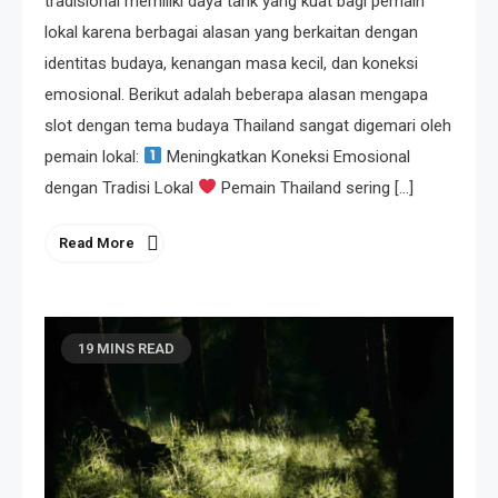
tradisional memiliki daya tarik yang kuat bagi pemain
lokal karena berbagai alasan yang berkaitan dengan
identitas budaya, kenangan masa kecil, dan koneksi
emosional. Berikut adalah beberapa alasan mengapa
slot dengan tema budaya Thailand sangat digemari oleh
pemain lokal:
Meningkatkan Koneksi Emosional
dengan Tradisi Lokal
Pemain Thailand sering […]
Read More
19 MINS READ