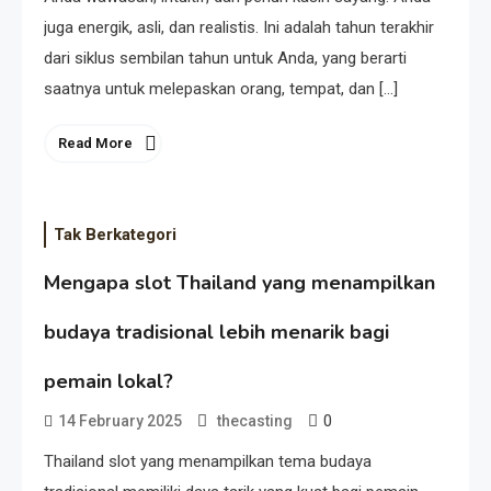
juga energik, asli, dan realistis. Ini adalah tahun terakhir
dari siklus sembilan tahun untuk Anda, yang berarti
saatnya untuk melepaskan orang, tempat, dan […]
Read More
Tak Berkategori
Mengapa slot Thailand yang menampilkan
budaya tradisional lebih menarik bagi
pemain lokal?
0
14 February 2025
thecasting
Thailand slot yang menampilkan tema budaya